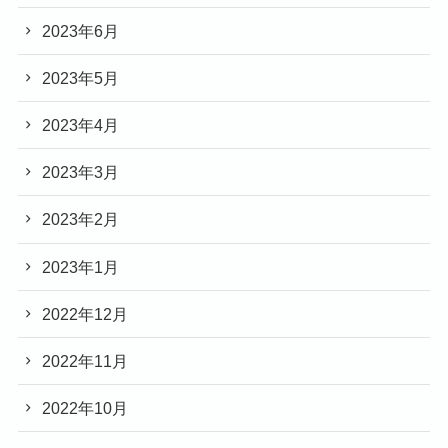
2023年6月
2023年5月
2023年4月
2023年3月
2023年2月
2023年1月
2022年12月
2022年11月
2022年10月