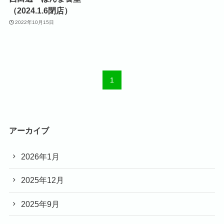
（2024.1.6閉店）
2022年10月15日
1
アーカイブ
2026年1月
2025年12月
2025年9月