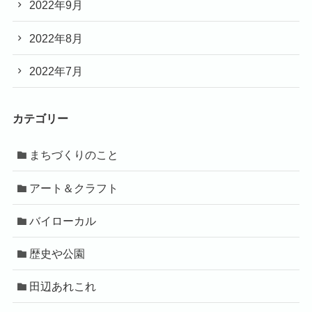
2022年9月
2022年8月
2022年7月
カテゴリー
まちづくりのこと
アート＆クラフト
バイローカル
歴史や公園
田辺あれこれ