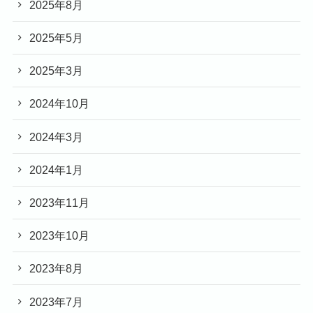
2025年8月
2025年5月
2025年3月
2024年10月
2024年3月
2024年1月
2023年11月
2023年10月
2023年8月
2023年7月