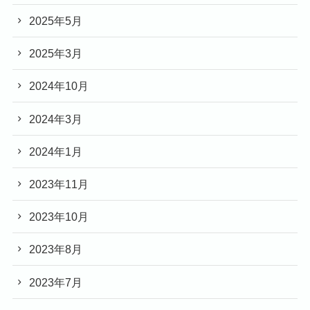
2025年5月
2025年3月
2024年10月
2024年3月
2024年1月
2023年11月
2023年10月
2023年8月
2023年7月