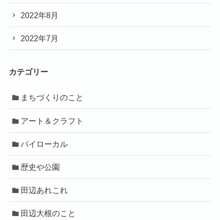
2022年8月
2022年7月
カテゴリー
まちづくりのこと
アート＆クラフト
バイローカル
歴史や公園
田辺あれこれ
田辺大根のこと