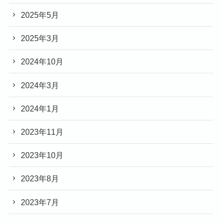
2025年5月
2025年3月
2024年10月
2024年3月
2024年1月
2023年11月
2023年10月
2023年8月
2023年7月