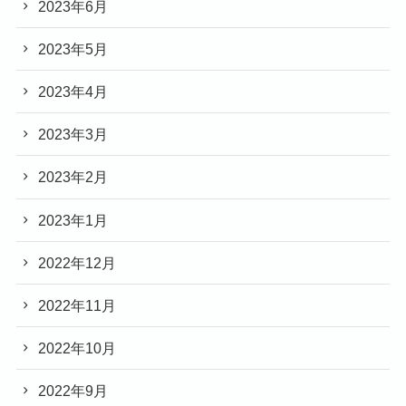
2023年6月
2023年5月
2023年4月
2023年3月
2023年2月
2023年1月
2022年12月
2022年11月
2022年10月
2022年9月