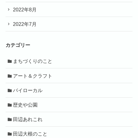
2022年8月
2022年7月
カテゴリー
まちづくりのこと
アート＆クラフト
バイローカル
歴史や公園
田辺あれこれ
田辺大根のこと