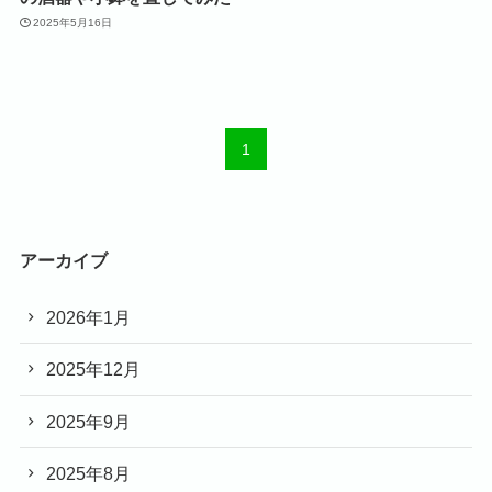
2025年5月16日
1
アーカイブ
2026年1月
2025年12月
2025年9月
2025年8月